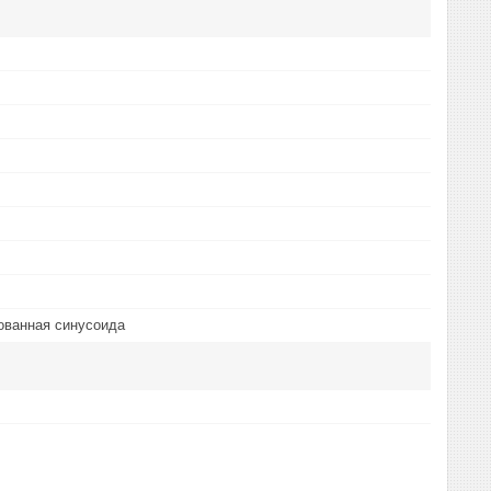
ованная синусоида