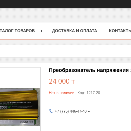
ТАЛОГ ТОВАРОВ
ДОСТАВКА И ОПЛАТА
КОНТАКТ
Преобразователь напряжения 
24 000 ₸
Нет в наличии
Код:
1217-20
+7 (775) 446-47-48