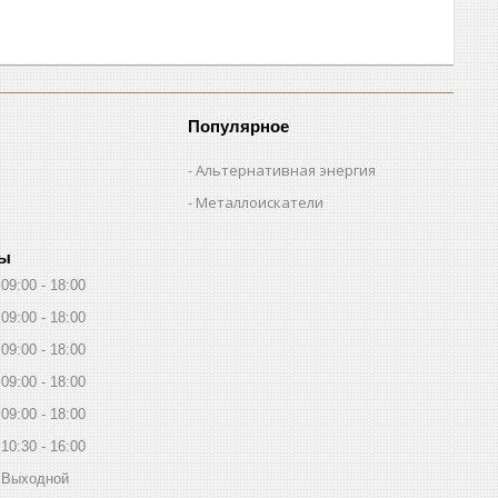
Популярное
Альтернативная энергия
Металлоискатели
ты
09:00
18:00
09:00
18:00
09:00
18:00
09:00
18:00
09:00
18:00
10:30
16:00
Выходной