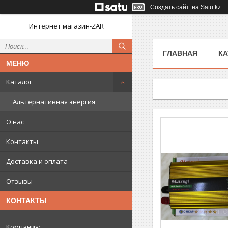
Создать сайт
на Satu.kz
Интернет магазин-ZAR
ГЛАВНАЯ
КА
Каталог
Альтернативная энергия
О нас
Контакты
Доставка и оплата
Отзывы
КОНТАКТЫ