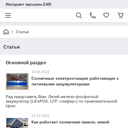
Интернет магазин-ZAR
Статьи
Статьи
Основной раздел
19.03.2024
Солнечные электростанции работающие с
литиевыми аккумуляторами.
Рад представить Вам, Литий-железо-фосфатный
аккумулятор (LiFePO4, LFP, «лифер») по привлекательной
Цене.
14.12.2023
Как работает солнечная панель зимой