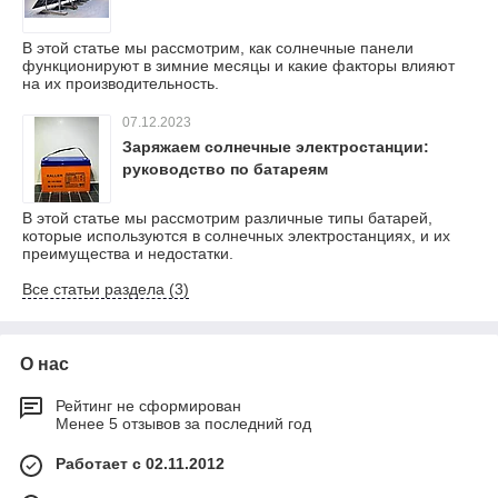
В этой статье мы рассмотрим, как солнечные панели
функционируют в зимние месяцы и какие факторы влияют
на их производительность.
07.12.2023
Заряжаем солнечные электростанции:
руководство по батареям
В этой статье мы рассмотрим различные типы батарей,
которые используются в солнечных электростанциях, и их
преимущества и недостатки.
Все статьи раздела (3)
О нас
Рейтинг не сформирован
Менее 5 отзывов за последний год
Работает с 02.11.2012