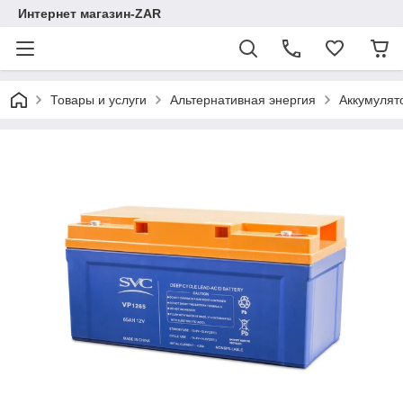
Интернет магазин-ZAR
Товары и услуги
Альтернативная энергия
Аккумулят