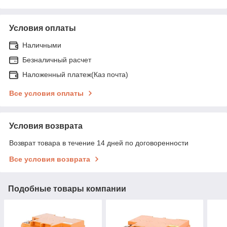
Условия оплаты
Наличными
Безналичный расчет
Наложенный платеж(Каз почта)
Все условия оплаты
Условия возврата
Возврат товара в течение 14 дней по договоренности
Все условия возврата
Подобные товары компании