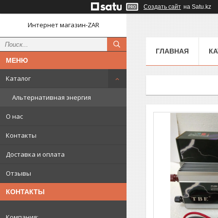
Создать сайт
на Satu.kz
Интернет магазин-ZAR
ГЛАВНАЯ
КА
Каталог
Альтернативная энергия
О нас
Контакты
Доставка и оплата
Отзывы
КОНТАКТЫ