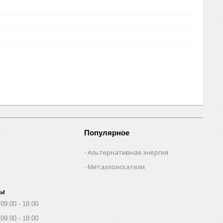
Популярное
Альтернативная энергия
Металлоискатели
ты
09:00
18:00
09:00
18:00