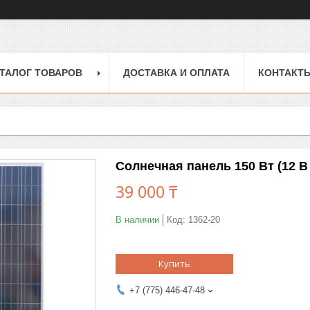
ТАЛОГ ТОВАРОВ
ДОСТАВКА И ОПЛАТА
КОНТАКТ
Солнечная панель 150 Вт (12 В
39 000 ₸
В наличии
Код:
1362-20
Купить
+7 (775) 446-47-48