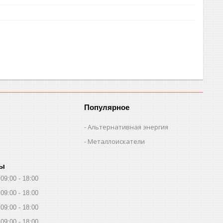
Популярное
Альтернативная энергия
Металлоискатели
ты
09:00
18:00
09:00
18:00
09:00
18:00
09:00
18:00