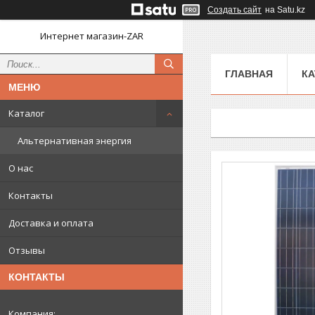
Создать сайт
на Satu.kz
Интернет магазин-ZAR
ГЛАВНАЯ
КА
Каталог
Альтернативная энергия
О нас
Контакты
Доставка и оплата
Отзывы
КОНТАКТЫ