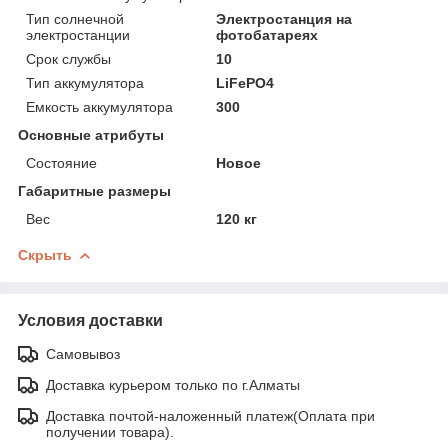
Тип солнечной
Электростанция на
электростанции
фотобатареях
Срок службы
10
Тип аккумулятора
LiFePO4
Емкость аккумулятора
300
Основные атрибуты
Состояние
Новое
Габаритные размеры
Вес
120 кг
Скрыть
Условия доставки
Самовывоз
Доставка курьером только по г.Алматы
Доставка почтой-наложенный платеж(Оплата при
получении товара).