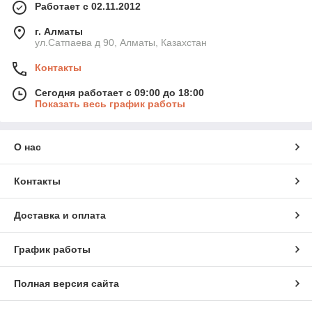
Работает с 02.11.2012
г. Алматы
ул.Сатпаева д 90, Алматы, Казахстан
Контакты
Сегодня работает с 09:00 до 18:00
Показать весь график работы
О нас
Контакты
Доставка и оплата
График работы
Полная версия сайта