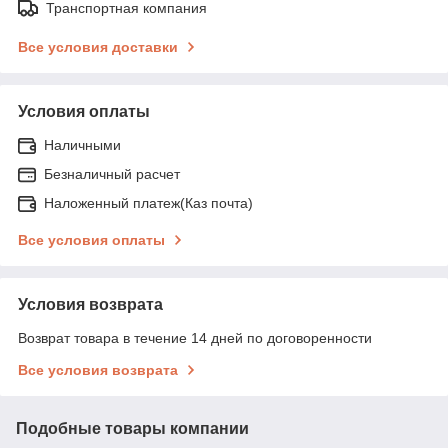
Транспортная компания
Все условия доставки
Условия оплаты
Наличными
Безналичный расчет
Наложенный платеж(Каз почта)
Все условия оплаты
Условия возврата
Возврат товара в течение 14 дней по договоренности
Все условия возврата
Подобные товары компании