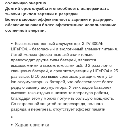
солнечную энергию.
Долгий срок службы и способность выдерживать
тысячи циклов зарядки и разрядки.
Более высокая эффективность зарядки и разрядки,
обеспечивающая более эффективное использование
солнечной энергии.
Высококачественный аккумулятор 3.2V 300Ah
LiFePO4. - безопасный и экологичный элемент питания.
Литий-железо-фосфатные акб значительно
превосходят другие типы батарей, являются
высокоемкими и высокотоковыми акб. В 2 раза легче
свинцовых батарей, а срок эксплуатации у LiFePO4 в 25
раз выше. В 10 раз выше срок эксплуатации, чем у Li-
ion аккумуляторных батарей, что обеспечивает более
редкую замену аккумулятора. У этих видов батареек
высокая токо-отдача и низкая температура работы,
благодаря этому можно получить большую мощность.
Со встроенной защитой от перезаряда, полного
разряда и перегрева, отсутствует эффект памяти.
Характеристики