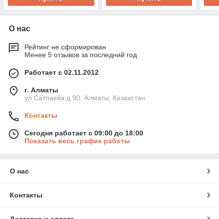
О нас
Рейтинг не сформирован
Менее 5 отзывов за последний год
Работает с 02.11.2012
г. Алматы
ул.Сатпаева д 90, Алматы, Казахстан
Контакты
Сегодня работает с 09:00 до 18:00
Показать весь график работы
О нас
Контакты