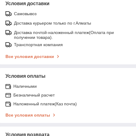
Условия доставки
Самовывоз
Доставка курьером только по г.Алматы
Доставка почтой-наложенный платеж(Оплата при
получении товара).
Транспортная компания
Все условия доставки
Условия оплаты
Наличными
Безналичный расчет
Наложенный платеж(Каз почта)
Все условия оплаты
Условия возврата