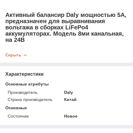
Активный балансир Daly мощностью 5А,
предназначен для выравнивания
вольтажа в сборках LiFePo4
аккумуляторах. Модель 8ми канальная,
на 24В
Скрыть
Характеристики
Основные атрибуты
Производитель
Daly
Страна производитель
Китай
Основные
Состояние
Новое