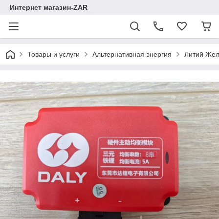
Интернет магазин-ZAR
Товары и услуги
Альтернативная энергия
Литий Жел