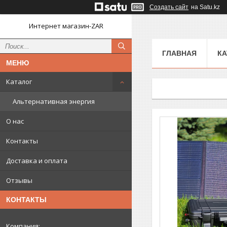
Создать сайт
на Satu.kz
Интернет магазин-ZAR
ГЛАВНАЯ
КА
Каталог
Альтернативная энергия
О нас
Контакты
Доставка и оплата
Отзывы
КОНТАКТЫ