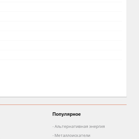
Популярное
Альтернативная энергия
Металлоискатели