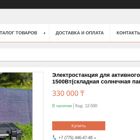
ТАЛОГ ТОВАРОВ
ДОСТАВКА И ОПЛАТА
КОНТАКТ
Электростанция для активног
1500Вт(складная солнечная па
330 000 ₸
В наличии
Код:
12-500
Купить
+7 (775) 446-47-48