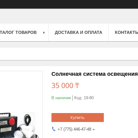
ТАЛОГ ТОВАРОВ
ДОСТАВКА И ОПЛАТА
КОНТАКТ
Солнечная система освещения
35 000 ₸
В наличии
Код:
19-80
Купить
+7 (775) 446-47-48