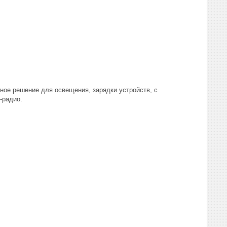
ное решение для освещения, зарядки устройств, с
-радио.