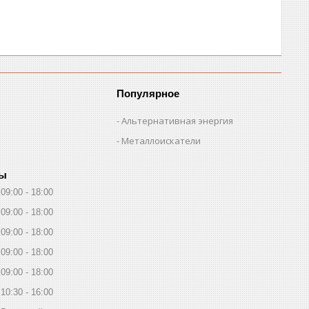
Популярное
Альтернативная энергия
Металлоискатели
ты
09:00
18:00
09:00
18:00
09:00
18:00
09:00
18:00
09:00
18:00
10:30
16:00