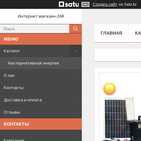
Создать сайт
на Satu.kz
Интернет магазин-ZAR
ГЛАВНАЯ
КА
Каталог
Альтернативная энергия
О нас
Контакты
Доставка и оплата
Отзывы
КОНТАКТЫ