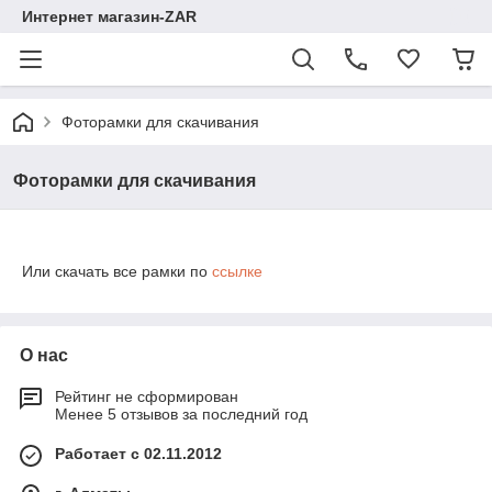
Интернет магазин-ZAR
Фоторамки для скачивания
Фоторамки для скачивания
Или скачать все рамки по
ссылке
О нас
Рейтинг не сформирован
Менее 5 отзывов за последний год
Работает с 02.11.2012