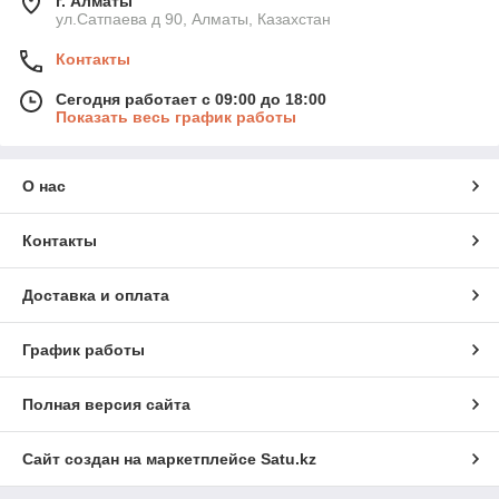
г. Алматы
ул.Сатпаева д 90, Алматы, Казахстан
Контакты
Сегодня работает с 09:00 до 18:00
Показать весь график работы
О нас
Контакты
Доставка и оплата
График работы
Полная версия сайта
Сайт создан на маркетплейсе
Satu.kz